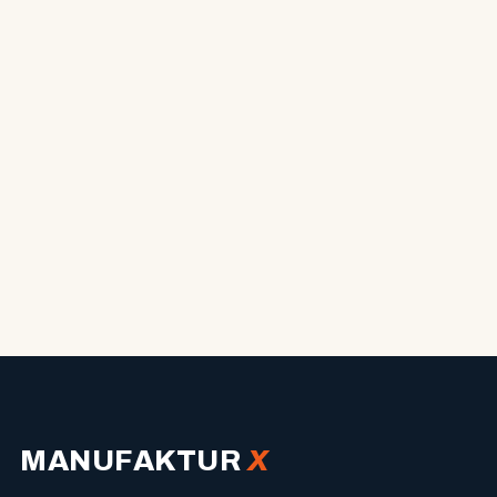
MANUFAKTUR
X