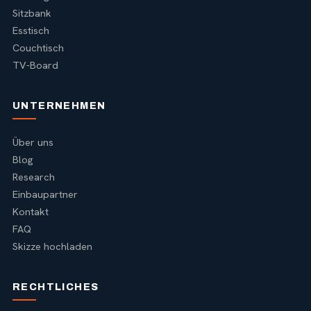
Sitzbank
Esstisch
Couchtisch
TV-Board
UNTERNEHMEN
Über uns
Blog
Research
Einbaupartner
Kontakt
FAQ
Skizze hochladen
RECHTLICHES