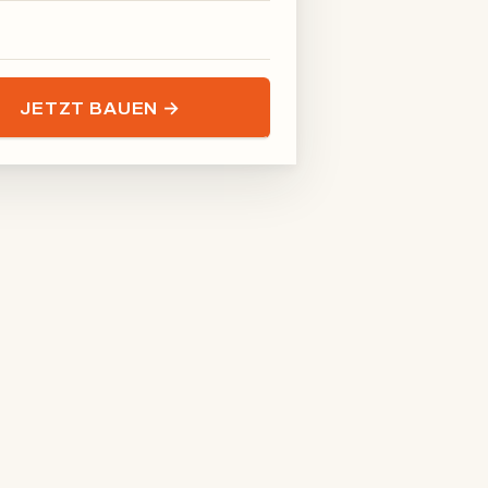
JETZT BAUEN →