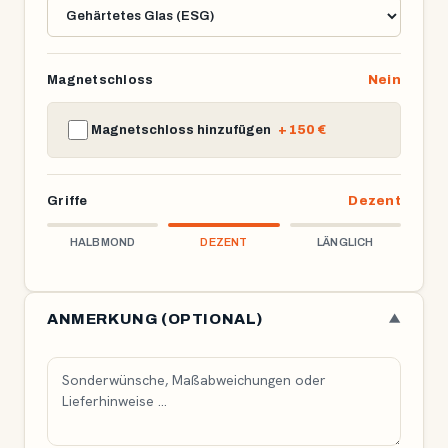
Magnetschloss
Nein
Magnetschloss hinzufügen
+ 150 €
Griffe
Dezent
HALBMOND
DEZENT
LÄNGLICH
ANMERKUNG (OPTIONAL)
▼